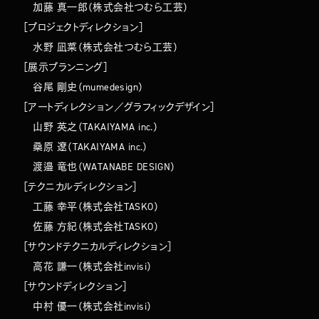
加藤 真一郎（株式会社つむら工芸）
［プロジェクトディレクション］
水野 凪菜（株式会社つむら工芸）
［展示プランニング］
谷尾 剛史（mumedesign）
［アートディレクション／グラフィックデザイン］
山野 英之（TAKAIYAMA inc.）
桑原 遼（TAKAIYAMA inc.）
渡邉 竜也（WATANABE DESIGN）
［テクニカルディレクション］
工藤 幸平（株式会社TASKO）
佐藤 方紀（株式会社TASKO）
［サウンドテクニカルディレクション］
高花 謙一（株式会社invisi）
［サウンドディレクション］
中村 優一（株式会社invisi）