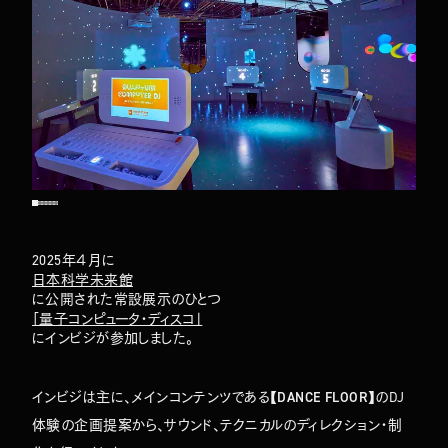
2025年４月に
日本科学未来館
に公開された常設展示のひとつ
「量子コンピュータ・ディスコ」
にインビジが参加しました。
インビジは主に、メインコンテンツである
【DANCE FLOOR】
のDJ
体験の企画提案から、サウンド、テクニカルのディレクション・制