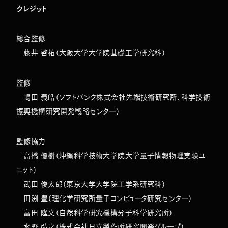
クレジット
総合監修
藤井 啓祐（大阪大学大学院基礎工学研究科）
監修
嶋田 義皓（ソフトバンク株式会社先端技術研究所、科学技術
振興機構研究開発戦略センター）
監修協力
高橋 優樹（沖縄科学技術大学院大学量子情報物理実験ユ
ニット）
武田 俊太郎（東京大学大学院工学系研究科）
田渕 豊（理化学研究所量子コンピュータ研究センター）
富田 隆文（自然科学研究機構分子科学研究所）
水野 弘之（株式会社日立製作所研究開発グループ）