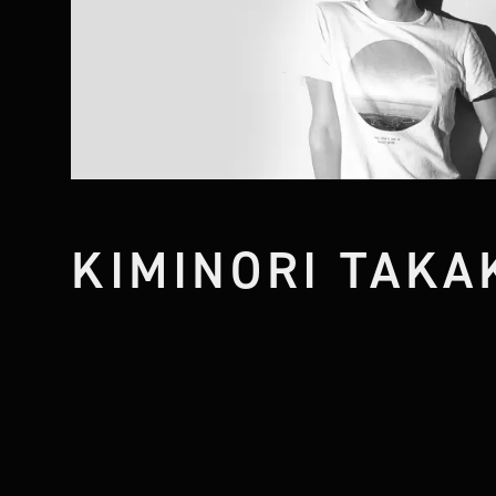
KIMINORI TAKA