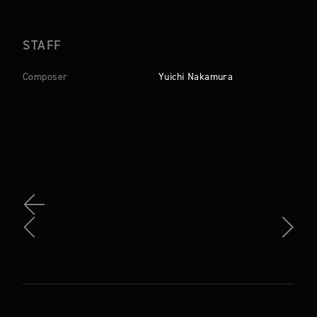
STAFF
Composer
Yuichi Nakamura