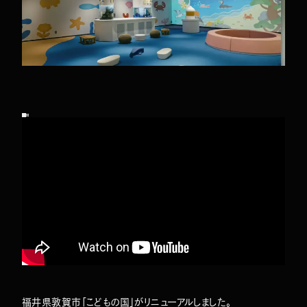
TOP
ABOUT
WORKS
COMPANY
福井県敦賀市「こどもの国」がリニューアルしました。