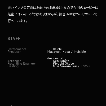
※ハイレゾの定義は24bit/44.1kHz以上なので今回のムービーは
厳密にはハイレゾではありませんが、録音・MIXは24bit/96kHzで
行っています。
STAFF
Performance
Daichi
Producer
Masayuki Noda / invisible
designs lab.,
Arranger
Ken Tomita
Recording Engineer
Kiyoshi Okabe
Casting
Miki Sawamukai / Enzou