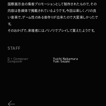
国際展示会の集客プロモーションとして制作されたもので、その
内容は各媒体で掲載されているようです。今回は楽しくノリの良
い音楽で、ゲーム性のある音作りが出来たので大変楽しかったで
す。
そのおかげで、来場者にはノリノリでプレイして貰えたようです。
STAFF
D + Composer
Yuichi Nakamura
Composer
Yuki Sezaki