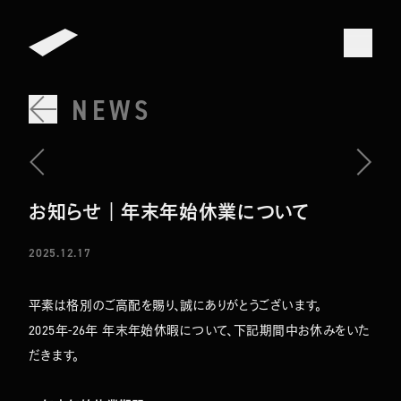
NEWS
お知らせ｜年末年始休業について
2025.12.17
平素は格別のご高配を賜り、誠にありがとうございます。
2025年-26年 年末年始休暇について、下記期間中お休みをいた
だきます。